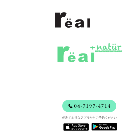
04-7197-4714
便利でお得なアプリからご予約ください