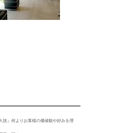
人技』何よりお客様の価値観や好みを理