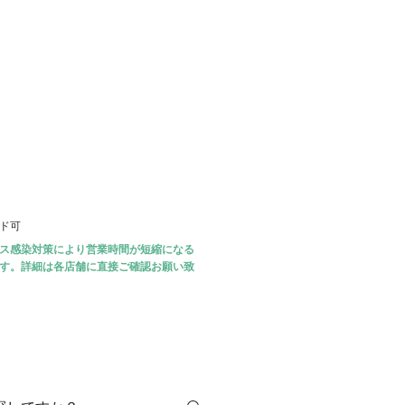
ード可
ス感染対策により営業時間が短縮になる
す。詳細は各店舗に直接ご確認お願い致