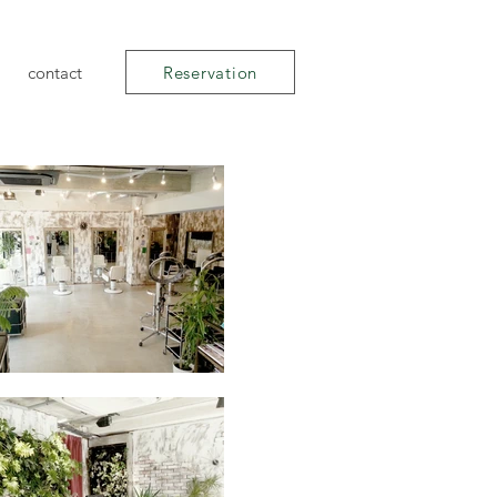
Reservation
contact